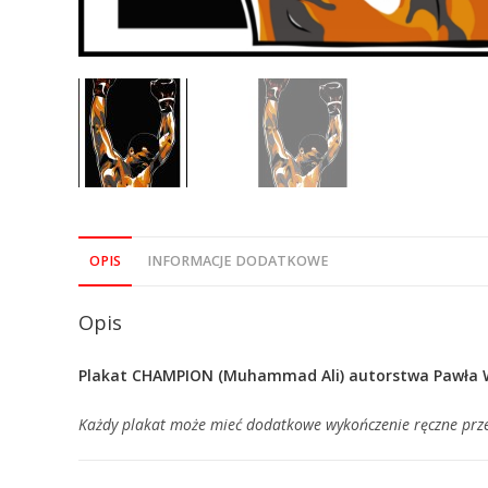
OPIS
INFORMACJE DODATKOWE
Opis
Plakat CHAMPION (Muhammad Ali) autorstwa Pawła W
Każdy plakat może mieć dodatkowe wykończenie ręczne prze