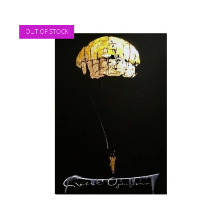
OUT OF STOCK