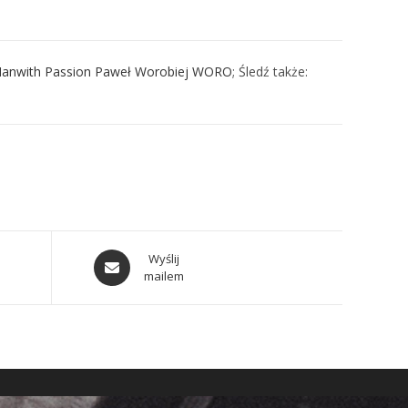
anwith Passion Paweł Worobiej WORO
; Śledź także:
Wyślij
mailem